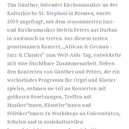
Tim Günther, leitender Kirchenmusiker an der
Kulturkirche St. Stephani
in Bremen, wurde
2010 angefragt, mit dem renommierten Jazz-
und Kirchenmusiker Melvin Peters aus Durban
in Austausch zu treten. Aus diesem ersten
gemeinsamen Konzert, „African & German –
Jazz & Classics“ zum Welt-Aids-Tag, entwickelte
sich eine fruchtbare Zusammenarbeit. Neben
den Konzerten von Günther und Peters, die ein
wechselndes Programm für Orgel und Klavier
spielen, nehmen sie teil an Konzerten mit
größeren Besetzungen, Treffen mit
Musiker*innen, Künstler*innen und
Politiker*innen. In Workshops an Universitäten,
Schulen und in soziokulturellen