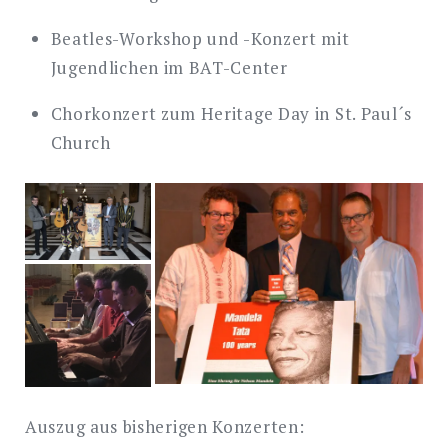
Beatles-Workshop und -Konzert mit
Jugendlichen im BAT-Center
Chorkonzert zum Heritage Day in St. Paul´s
Church
Auszug aus bisherigen Konzerten: