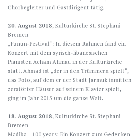
Chorbegleiter und Gastdirigent tätig.
20. August 2018
, Kulturkirche St. Stephani
Bremen
„Funun-Festival“: In diesem Rahmen fand ein
Konzert mit dem syrisch-libanesischen
Pianisten Aeham Ahmad in der Kulturkirche
statt. Ahmad ist „der in den Trümmern spielt“,
das Foto, auf dem er der Stadt Jarmuk inmitten
zerstörter Häuser auf seinem Klavier spielt,
ging im Jahr 2015 um die ganze Welt.
18. August 2018
, Kulturkirche St. Stephani
Bremen
Madiba – 100 years: Ein Konzert zum Gedenken