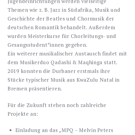
Jugendeinrichtungen werden vielseitige
Themen wie z. B. Jazz in Südafrika, Musik und
Geschichte der Beatles und Chormusik der
deutschen Romantik behandelt. Außerdem
wurden Meisterkurse für Chorleitungs- und
Gesangsstudent*innen gegeben.
Ein weiterer musikalischer Austausch findet mit
dem Musikerduo Qadashi & Maqhinga statt.
2019 konnten die Durbaner erstmals ihre
Stücke typischer Musik aus KwaZulu Natal in
Bremen präsentieren.
Für die Zukunft stehen noch zahlreiche
Projekte an:
Einladung an das „MPQ – Melvin Peters