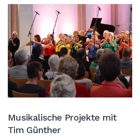
Musikalische Projekte mit
Tim Günther