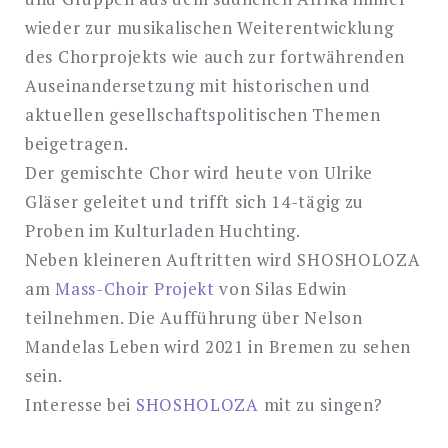
wieder zur musikalischen Weiterentwicklung
des Chorprojekts wie auch zur fortwährenden
Auseinandersetzung mit historischen und
aktuellen gesellschaftspolitischen Themen
beigetragen.
Der gemischte Chor wird heute von Ulrike
Gläser geleitet und trifft sich 14-tägig zu
Proben im Kulturladen Huchting.
Neben kleineren Auftritten wird SHOSHOLOZA
am
Mass-Choir Projekt
von Silas Edwin
teilnehmen. Die Aufführung über Nelson
Mandelas Leben wird 2021 in Bremen zu sehen
sein.
Interesse bei
SHOSHOLOZA
mit zu singen?