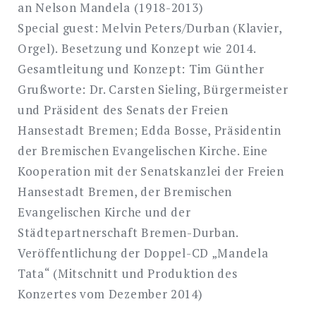
an Nelson Mandela (1918-2013)
Special guest: Melvin Peters/Durban (Klavier,
Orgel). Besetzung und Konzept wie 2014.
Gesamtleitung und Konzept: Tim Günther
Grußworte: Dr. Carsten Sieling, Bürgermeister
und Präsident des Senats der Freien
Hansestadt Bremen; Edda Bosse, Präsidentin
der Bremischen Evangelischen Kirche. Eine
Kooperation mit der Senatskanzlei der Freien
Hansestadt Bremen, der Bremischen
Evangelischen Kirche und der
Städtepartnerschaft Bremen-Durban.
Veröffentlichung der Doppel-CD „Mandela
Tata“ (Mitschnitt und Produktion des
Konzertes vom Dezember 2014)