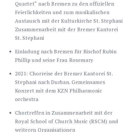
Quartet“ nach Bremen zu den offiziellen
Feierlichkeiten und zum musikalischen
Austausch mit der Kulturkirche St. Stephani
Zusammenarbeit mit der Bremer Kantorei
St. Stephani
Einladung nach Bremen für Bischof Rubin
Phillip und seine Frau Rosemary
2021: Chorreise der Bremer Kantorei St.
Stephani nach Durban. Gemeinsames
Konzert mit dem KZN Philharmonic
orchestra
Chortreffen in Zusammenarbeit mit der
Royal School of Church Music (RSCM) und
weiteren Organisationen