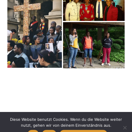
Impressum & Datenschutz
Diese Website benutzt Cookies. Wenn du die Website weiter
Copyright © 2026. All Rights Reserved.
nutzt, gehen wir von deinem Einverständnis aus.