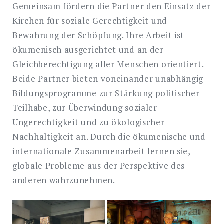
Gemeinsam fördern die Partner den Einsatz der
Kirchen für soziale Gerechtigkeit und
Bewahrung der Schöpfung. Ihre Arbeit ist
ökumenisch ausgerichtet und an der
Gleichberechtigung aller Menschen orientiert.
Beide Partner bieten voneinander unabhängig
Bildungsprogramme zur Stärkung politischer
Teilhabe, zur Überwindung sozialer
Ungerechtigkeit und zu ökologischer
Nachhaltigkeit an. Durch die ökumenische und
internationale Zusammenarbeit lernen sie,
globale Probleme aus der Perspektive des
anderen wahrzunehmen.