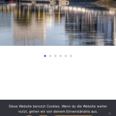
Impressum & Datenschutz
Diese Website benutzt Cookies. Wenn du die Website weiter
Copyright © 2026. All Rights Reserved.
nutzt, gehen wir von deinem Einverständnis aus.